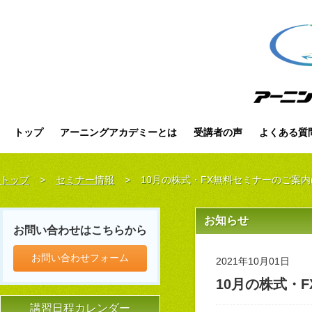
トップ
アーニングアカデミーとは
受講者の声
よくある質
トップ
>
セミナー情報
>
10月の株式・FX無料セミナーのご案内(
お知らせ
お問い合わせはこちらから
お問い合わせフォーム
2021年10月01日
10月の株式・
講習日程カレンダー