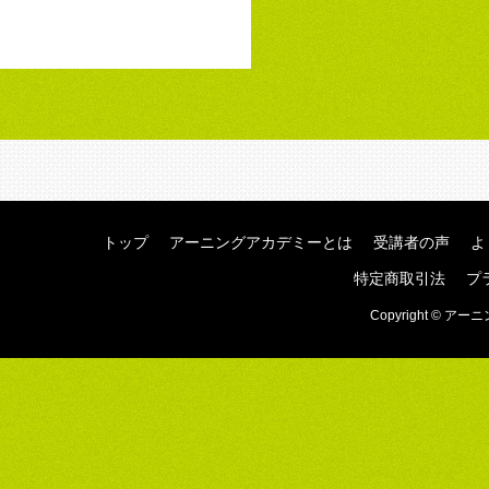
トップ
アーニングアカデミーとは
受講者の声
よ
特定商取引法
プ
Copyright © アーニ