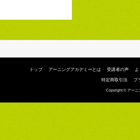
トップ
アーニングアカデミーとは
受講者の声
よ
特定商取引法
プ
Copyright © アーニ