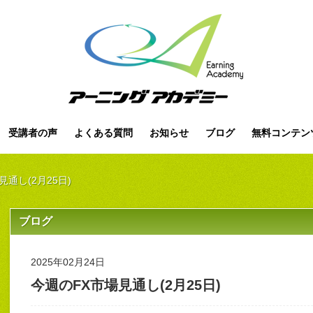
受講者の声
よくある質問
お知らせ
ブログ
無料コンテン
見通し(2月25日)
ブログ
2025年02月24日
今週のFX市場見通し(2月25日)