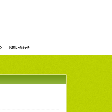
ツ
お問い合わせ