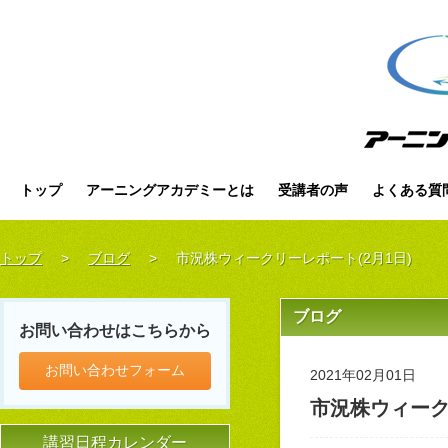
トップ
アーニングアカデミーとは
受講者の声
よくある質
トップ
>
ブログ
>
市況株ウィークリーレポート(2月1日)
ブログ
お問い合わせはこちらから
お問い合わせフォーム
2021年02月01日
市況株ウィーク
講習日程カレンダー