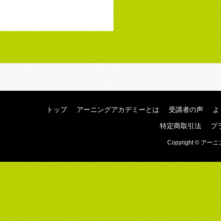
トップ
アーニングアカデミーとは
受講者の声
よ
特定商取引法
プ
Copyright © アーニ