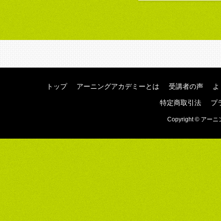
トップ
アーニングアカデミーとは
受講者の声
よ
特定商取引法
プ
Copyright © アーニ