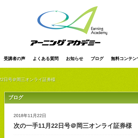
受講者の声
よくある質問
お知らせ
ブログ
無料コンテン
22日号＠岡三オンライ証券様
ブログ
2018年11月22日
次の一手11月22日号＠岡三オンライ証券様