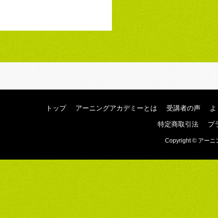
トップ
アーニングアカデミーとは
受講者の声
よ
特定商取引法
プ
Copyright © アーニ